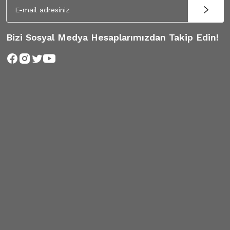
Bizi Sosyal Medya Hesaplarımızdan Takip Edin!