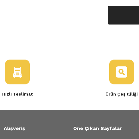
Hızlı Teslimat
Ürün Çeşitliliği
Alışveriş
Öne Çıkan Sayfalar