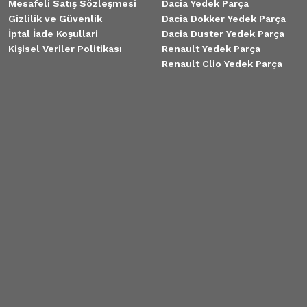
Mesafeli Satış Sözleşmesi
Dacia Yedek Parça
Gizlilik ve Güvenlik
Dacia Dokker Yedek Parça
İptal İade Koşullari
Dacia Duster Yedek Parça
Kişisel Veriler Politikası
Renault Yedek Parça
Renault Clio Yedek Parça