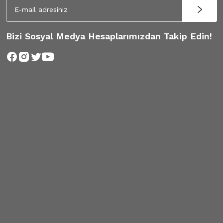
Bizi Sosyal Medya Hesaplarımızdan Takip Edin!