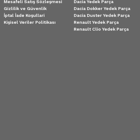
Mesafeli Satış Sözleşmesi
Dacia Yedek Parça
Gizlilik ve Güvenlik
Dacia Dokker Yedek Parça
İptal İade Koşullari
Dacia Duster Yedek Parça
Kişisel Veriler Politikası
Renault Yedek Parça
Renault Clio Yedek Parça