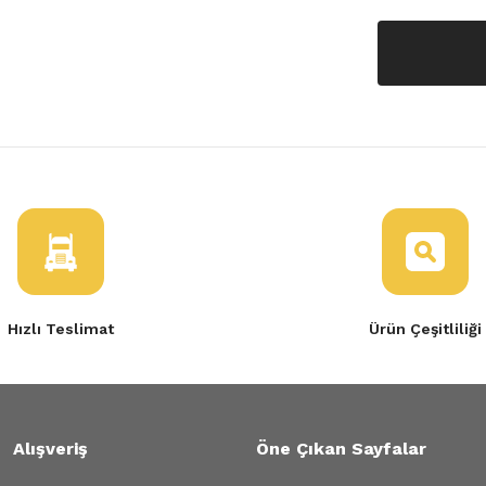
Hızlı Teslimat
Ürün Çeşitliliği
Alışveriş
Öne Çıkan Sayfalar