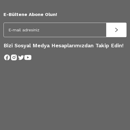
E-Bültene Abone Olun!
Bizi Sosyal Medya Hesaplarımızdan Takip Edin!