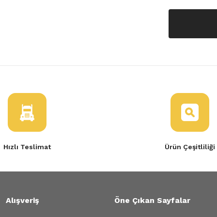
Hızlı Teslimat
Ürün Çeşitliliği
Alışveriş
Öne Çıkan Sayfalar