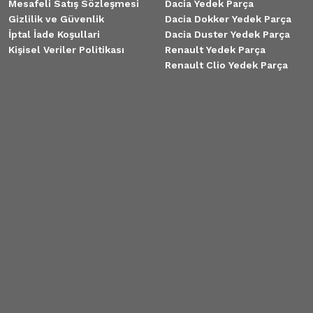
Mesafeli Satış Sözleşmesi
Dacia Yedek Parça
Gizlilik ve Güvenlik
Dacia Dokker Yedek Parça
İptal İade Koşullari
Dacia Duster Yedek Parça
Kişisel Veriler Politikası
Renault Yedek Parça
Renault Clio Yedek Parça