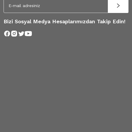
Bizi Sosyal Medya Hesaplarımızdan Takip Edin!