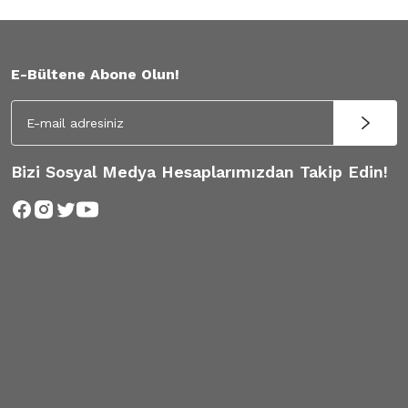
E-Bültene Abone Olun!
Bizi Sosyal Medya Hesaplarımızdan Takip Edin!