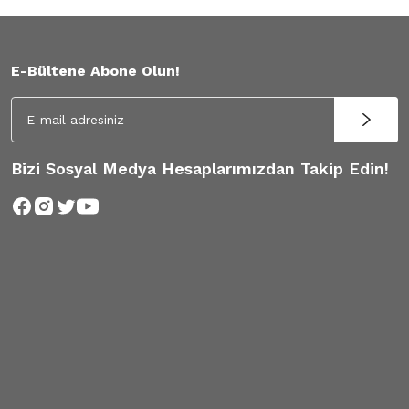
E-Bültene Abone Olun!
Bizi Sosyal Medya Hesaplarımızdan Takip Edin!