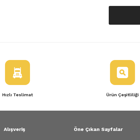
Hızlı Teslimat
Ürün Çeşitliliği
Alışveriş
Öne Çıkan Sayfalar