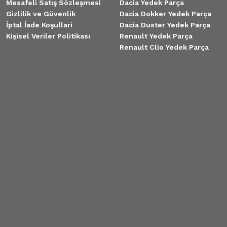
Mesafeli Satış Sözleşmesi
Dacia Yedek Parça
Gizlilik ve Güvenlik
Dacia Dokker Yedek Parça
İptal İade Koşullari
Dacia Duster Yedek Parça
Kişisel Veriler Politikası
Renault Yedek Parça
Renault Clio Yedek Parça