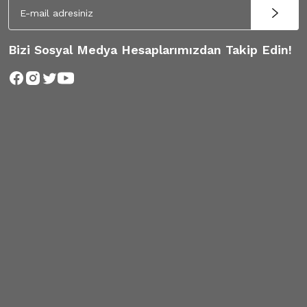
Bizi Sosyal Medya Hesaplarımızdan Takip Edin!