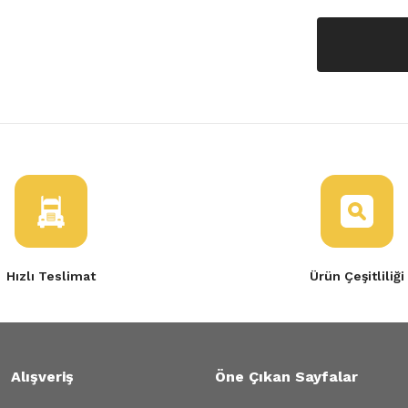
Hızlı Teslimat
Ürün Çeşitliliği
Alışveriş
Öne Çıkan Sayfalar