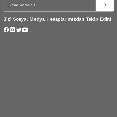
Bizi Sosyal Medya Hesaplarımızdan Takip Edin!