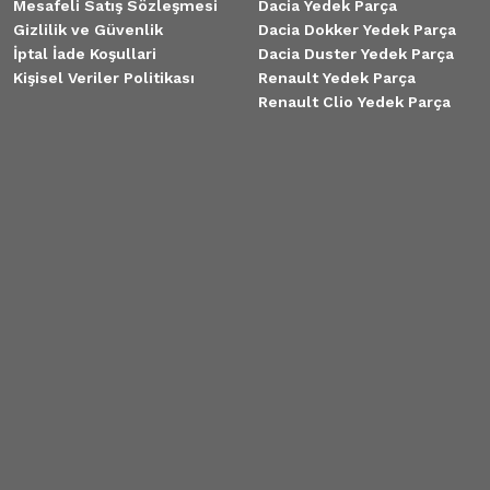
Mesafeli Satış Sözleşmesi
Dacia Yedek Parça
Gizlilik ve Güvenlik
Dacia Dokker Yedek Parça
İptal İade Koşullari
Dacia Duster Yedek Parça
Kişisel Veriler Politikası
Renault Yedek Parça
Renault Clio Yedek Parça