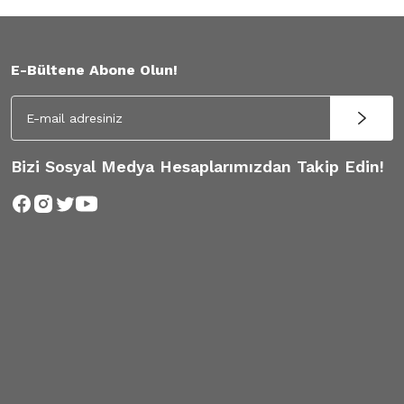
E-Bültene Abone Olun!
Bizi Sosyal Medya Hesaplarımızdan Takip Edin!