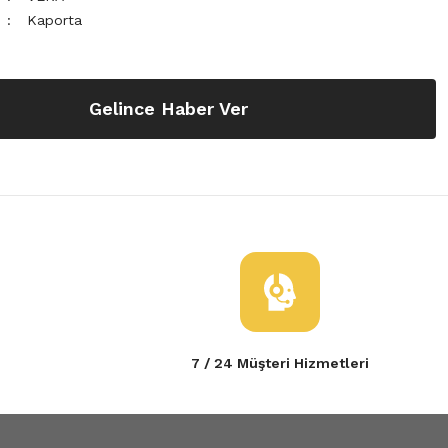
Kaporta
Gelince Haber Ver
7 / 24 Müşteri Hizmetleri