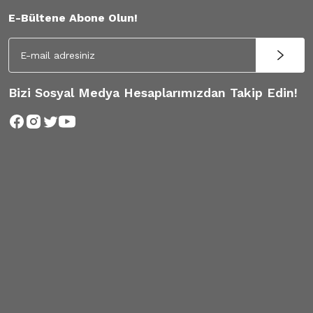
E-Bültene Abone Olun!
Bizi Sosyal Medya Hesaplarımızdan Takip Edin!