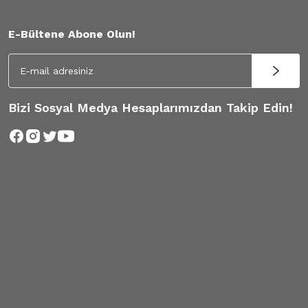
E-Bültene Abone Olun!
Bizi Sosyal Medya Hesaplarımızdan Takip Edin!