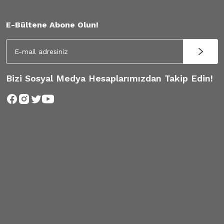
E-Bültene Abone Olun!
Bizi Sosyal Medya Hesaplarımızdan Takip Edin!