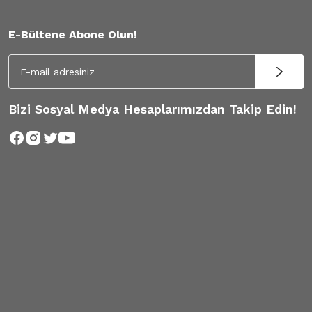
E-Bültene Abone Olun!
Bizi Sosyal Medya Hesaplarımızdan Takip Edin!