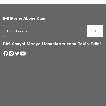
E-Bültene Abone Olun!
Bizi Sosyal Medya Hesaplarımızdan Takip Edin!