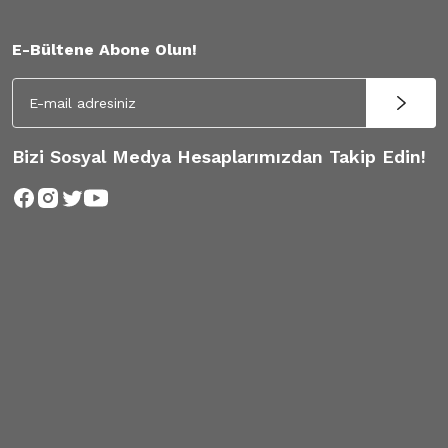
E-Bültene Abone Olun!
Bizi Sosyal Medya Hesaplarımızdan Takip Edin!