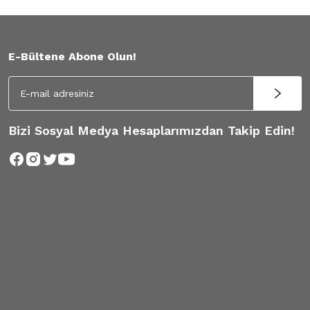
E-Bültene Abone Olun!
Bizi Sosyal Medya Hesaplarımızdan Takip Edin!