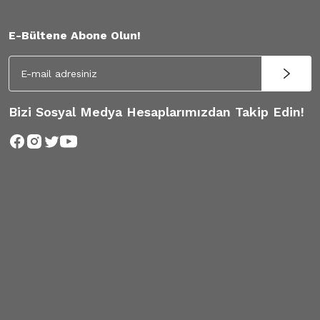
E-Bültene Abone Olun!
Bizi Sosyal Medya Hesaplarımızdan Takip Edin!