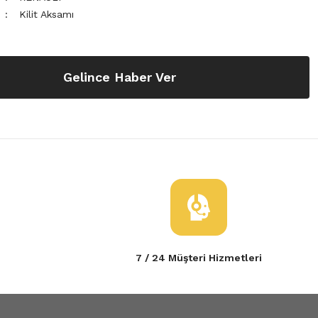
Kilit Aksamı
Gelince Haber Ver
7 / 24 Müşteri Hizmetleri