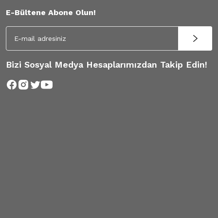
E-Bültene Abone Olun!
Bizi Sosyal Medya Hesaplarımızdan Takip Edin!