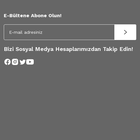
E-Bültene Abone Olun!
Bizi Sosyal Medya Hesaplarımızdan Takip Edin!