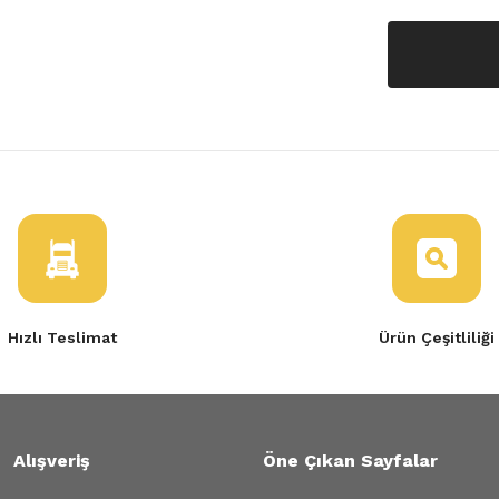
Hızlı Teslimat
Ürün Çeşitliliği
Alışveriş
Öne Çıkan Sayfalar