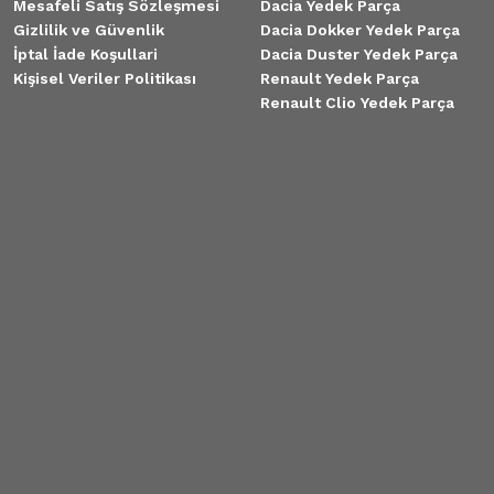
Mesafeli Satış Sözleşmesi
Dacia Yedek Parça
Gizlilik ve Güvenlik
Dacia Dokker Yedek Parça
İptal İade Koşullari
Dacia Duster Yedek Parça
Kişisel Veriler Politikası
Renault Yedek Parça
Renault Clio Yedek Parça