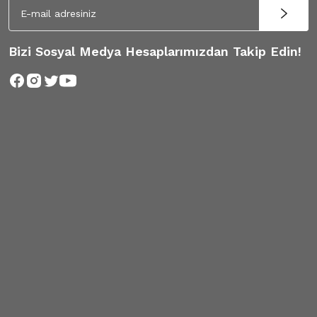
Bizi Sosyal Medya Hesaplarımızdan Takip Edin!