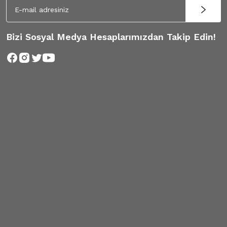
Bizi Sosyal Medya Hesaplarımızdan Takip Edin!