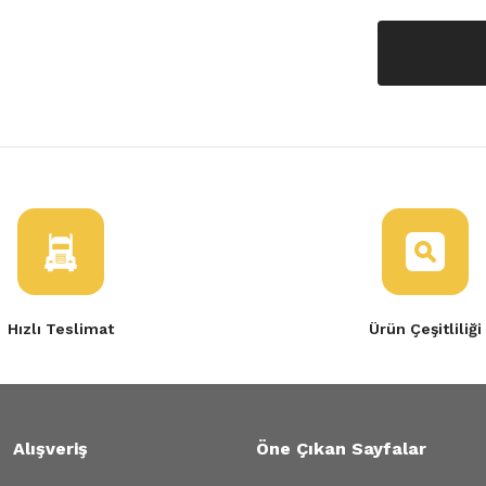
Hızlı Teslimat
Ürün Çeşitliliği
Alışveriş
Öne Çıkan Sayfalar