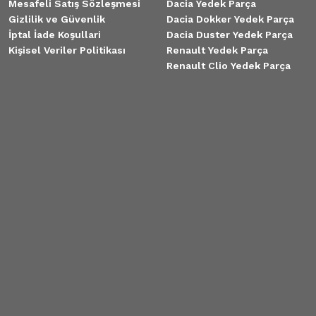
Mesafeli Satış Sözleşmesi
Dacia Yedek Parça
Gizlilik ve Güvenlik
Dacia Dokker Yedek Parça
İptal İade Koşullari
Dacia Duster Yedek Parça
Kişisel Veriler Politikası
Renault Yedek Parça
Renault Clio Yedek Parça