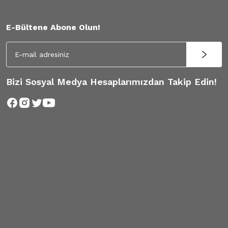
E-Bültene Abone Olun!
Bizi Sosyal Medya Hesaplarımızdan Takip Edin!