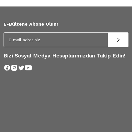
E-Bültene Abone Olun!
Bizi Sosyal Medya Hesaplarımızdan Takip Edin!