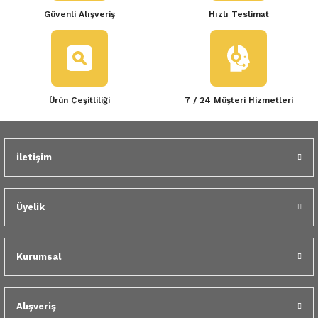
Güvenli Alışveriş
Hızlı Teslimat
Ürün Çeşitliliği
7 / 24 Müşteri Hizmetleri
İletişim
Üyelik
Kurumsal
Alışveriş