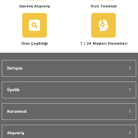
Güvenli Alışveriş
Hızlı Teslimat
Ürün Çeşitliliği
7 / 24 Müşteri Hizmetleri
İletişim
Üyelik
Kurumsal
Alışveriş