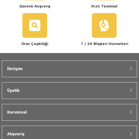
Güvenli Alışveriş
Hızlı Teslimat
Ürün Çeşitliliği
7 / 24 Müşteri Hizmetleri
İletişim
Üyelik
Kurumsal
Alışveriş