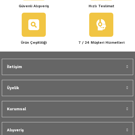
Güvenli Alışveriş
Hızlı Teslimat
Ürün Çeşitliliği
7 / 24 Müşteri Hizmetleri
İletişim
Üyelik
Kurumsal
Alışveriş