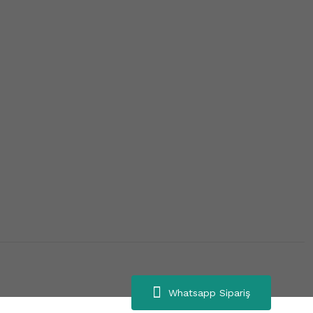
Whatsapp Sipariş