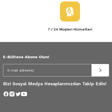
7 / 24 Müşteri Hizmetleri
E-Bültene Abone Olun!
Bizi Sosyal Medya Hesaplarımızdan Takip Edin!