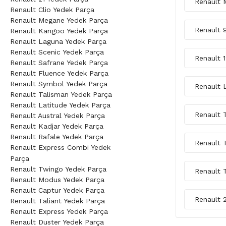
Renault 
Renault Clio Yedek Parça
Renault Megane Yedek Parça
Renault 
Renault Kangoo Yedek Parça
Renault Laguna Yedek Parça
Renault Scenic Yedek Parça
Renault 
Renault Safrane Yedek Parça
Renault Fluence Yedek Parça
Renault Symbol Yedek Parça
Renault 
Renault Talisman Yedek Parça
Renault Latitude Yedek Parça
Renault 
Renault Austral Yedek Parça
Renault Kadjar Yedek Parça
Renault Rafale Yedek Parça
Renault 
Renault Express Combi Yedek
Parça
Renault Twingo Yedek Parça
Renault 
Renault Modus Yedek Parça
Renault Captur Yedek Parça
Renault 
Renault Taliant Yedek Parça
Renault Express Yedek Parça
Renault Duster Yedek Parça