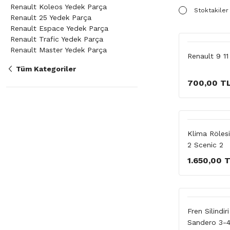
Renault Koleos Yedek Parça
Stoktakiler
Renault 25 Yedek Parça
Renault Espace Yedek Parça
Renault Trafic Yedek Parça
Renault Master Yedek Parça
Renault 9 11
Tüm Kategoriler
700,00 T
Klima Rölesi
2 Scenic 2
1.650,00 
Fren Silindir
Sandero 3-