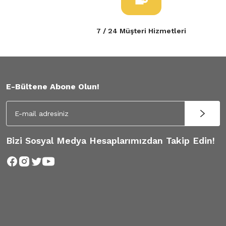
7 / 24 Müşteri Hizmetleri
E-Bültene Abone Olun!
Bizi Sosyal Medya Hesaplarımızdan Takip Edin!